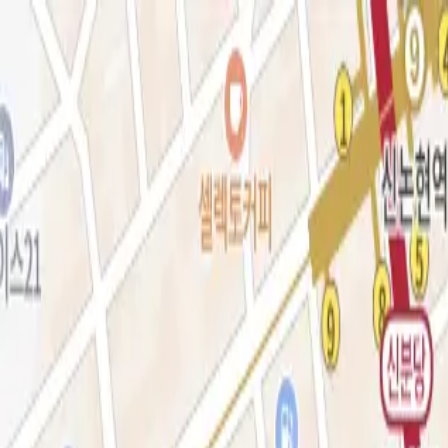
로그인
KOR