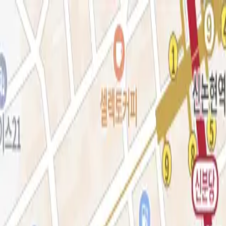
로그인
KOR