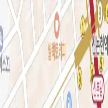
로그인
KOR